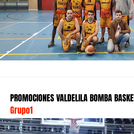
PROMOCIONES VALDELILA BOMBA BAS
Grupo1