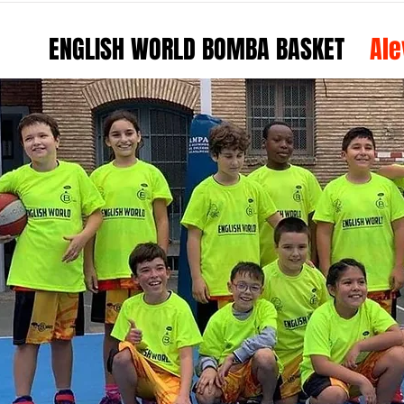
ENGLISH WORLD BOMBA BASKET
Ale