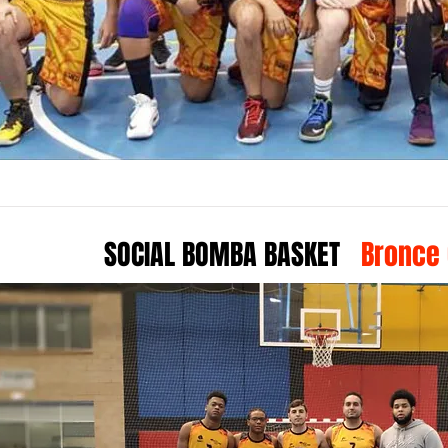
SOCIAL BOMBA BASKET
Bronce 